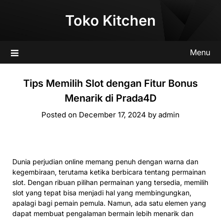
Skip
Toko Kitchen
to
content
Menu
Tips Memilih Slot dengan Fitur Bonus
Menarik di Prada4D
Posted on
December 17, 2024
by
admin
Dunia perjudian online memang penuh dengan warna dan
kegembiraan, terutama ketika berbicara tentang permainan
slot. Dengan ribuan pilihan permainan yang tersedia, memilih
slot yang tepat bisa menjadi hal yang membingungkan,
apalagi bagi pemain pemula. Namun, ada satu elemen yang
dapat membuat pengalaman bermain lebih menarik dan