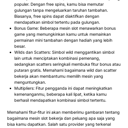
populer. Dengan free spins, kamu bisa memutar
gulungan tanpa mengeluarkan taruhan tambahan.
Biasanya, free spins dapat diaktifkan dengan
mendapatkan simbol tertentu pada gulungan.
Bonus Game: Beberapa mesin slot menawarkan bonus
game yang memungkinkan kamu untuk memainkan
permainan mini tambahan dengan hadiah yang lebih
besar.
Wilds dan Scatters: Simbol wild menggantikan simbol
lain untuk menciptakan kombinasi pemenang,
sedangkan scatters seringkali membuka fitur bonus atau
putaran gratis. Memahami bagaimana wild dan scatter
bekerja akan membantumu memilih mesin yang
menguntungkan.
Multipliers: Fitur pengganda ini dapat meningkatkan
kemenanganmu, beberapa kali lipat, ketika kamu
berhasil mendapatkan kombinasi simbol tertentu.
Memahami fitur-fitur ini akan memberimu gambaran tentang
bagaimana mesin slot bekerja dan peluang apa saja yang
bisa kamu dapatkan. Salah satu provider yang terkenal