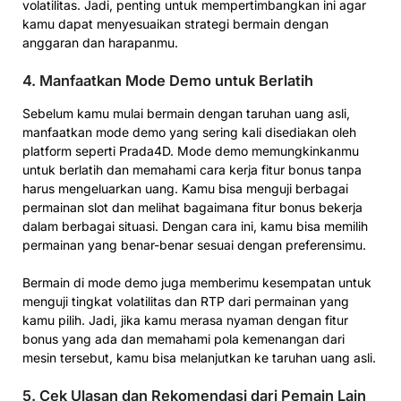
volatilitas. Jadi, penting untuk mempertimbangkan ini agar
kamu dapat menyesuaikan strategi bermain dengan
anggaran dan harapanmu.
4. Manfaatkan Mode Demo untuk Berlatih
Sebelum kamu mulai bermain dengan taruhan uang asli,
manfaatkan mode demo yang sering kali disediakan oleh
platform seperti Prada4D. Mode demo memungkinkanmu
untuk berlatih dan memahami cara kerja fitur bonus tanpa
harus mengeluarkan uang. Kamu bisa menguji berbagai
permainan slot dan melihat bagaimana fitur bonus bekerja
dalam berbagai situasi. Dengan cara ini, kamu bisa memilih
permainan yang benar-benar sesuai dengan preferensimu.
Bermain di mode demo juga memberimu kesempatan untuk
menguji tingkat volatilitas dan RTP dari permainan yang
kamu pilih. Jadi, jika kamu merasa nyaman dengan fitur
bonus yang ada dan memahami pola kemenangan dari
mesin tersebut, kamu bisa melanjutkan ke taruhan uang asli.
5. Cek Ulasan dan Rekomendasi dari Pemain Lain