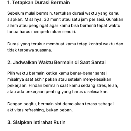
1. Tetapkan Durasi Bermain
Sebelum mulai bermain, tentukan durasi waktu yang kamu
siapkan. Misalnya, 30 menit atau satu jam per sesi. Gunakan
alarm atau pengingat agar kamu bisa berhenti tepat waktu
tanpa harus memperkirakan sendiri.
Durasi yang terukur membuat kamu tetap kontrol waktu dan
tidak terbawa suasana.
2. Jadwalkan Waktu Bermain di Saat Santai
Pilih waktu bermain ketika kamu benar-benar santai,
misalnya saat akhir pekan atau setelah menyelesaikan
pekerjaan. Hindari bermain saat kamu sedang stres, lelah,
atau ada pekerjaan penting yang harus diselesaikan.
Dengan begitu, bermain slot demo akan terasa sebagai
aktivitas refreshing, bukan beban.
3. Sisipkan Istirahat Rutin