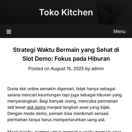
Skip
Toko Kitchen
to
content
Menu
Strategi Waktu Bermain yang Sehat di
Slot Demo: Fokus pada Hiburan
Posted on
August 15, 2025
by
admin
Dunia slot online semakin digemari, tidak hanya sebagai
sarana mencari keuntungan tapi juga sebagai hiburan yang
menyenangkan. Bagi banyak orang, mencoba permainan
slot lewat
slot demo
menjadi langkah awal yang bijak.
Dengan mode demo, pemain bisa menikmati sensasi
permainan tanpa harus mempertaruhkan uang asli.
Meski begitu, penting untuk mengatur waktu bermain agar