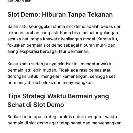
aktivitas lain.
Slot Demo: Hiburan Tanpa Tekanan
Salah satu keunggulan utama slot demo adalah bebas dari
tekanan taruhan uang asli. Kamu bisa memutar gulungan
sesuka hati tanpa khawatir kehilangan modal. Karena itu,
fokuskan bermain slot demo sebagai hiburan murni dan
ajang eksplorasi berbagai fitur permainan.
Kalau kamu sudah punya mindset ini, mengatur waktu
bermain jadi lebih mudah. Tidak ada rasa cemas atau
dorongan untuk “mengejar” kemenangan, sehingga sesi
bermain jadi lebih rileks dan menyenangkan.
Tips Strategi Waktu Bermain yang
Sehat di Slot Demo
Berikut beberapa strategi praktis untuk mengatur waktu
bermain di slot demo agar tetap sehat dan menyenangkan: