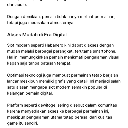
dan audio.
Dengan demikian, pemain tidak hanya melihat permainan,
tetapi juga merasakan atmosfernya.
Akses Mudah di Era Digital
Slot modern seperti Habanero kini dapat diakses dengan
mudah melalui berbagai perangkat, terutama smartphone.
Hal ini memungkinkan pemain menikmati pengalaman visual
kapan saja tanpa batasan tempat.
Optimasi teknologi juga membuat permainan tetap berjalan
lancar meskipun memiliki grafis yang detail. Ini menjadi salah
satu alasan mengapa slot modern semakin populer di
kalangan pemain digital.
Platform seperti
dewitogel
sering disebut dalam komunitas
karena menyediakan akses ke berbagai permainan ini,
meskipun pengalaman utama tetap berasal dari kualitas
game itu sendiri.