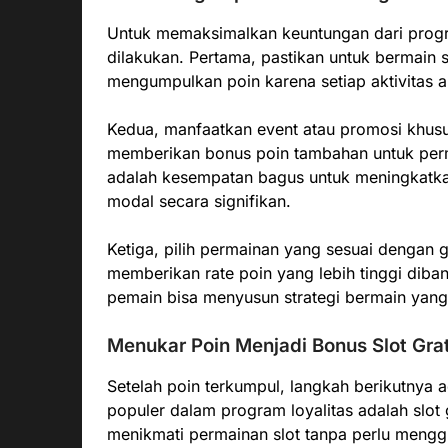
Untuk memaksimalkan keuntungan dari progr
dilakukan. Pertama, pastikan untuk bermain s
mengumpulkan poin karena setiap aktivitas a
Kedua, manfaatkan event atau promosi khusu
memberikan bonus poin tambahan untuk perma
adalah kesempatan bagus untuk meningkatkan
modal secara signifikan.
Ketiga, pilih permainan yang sesuai dengan
memberikan rate poin yang lebih tinggi diba
pemain bisa menyusun strategi bermain yang
Menukar Poin Menjadi Bonus Slot Grat
Setelah poin terkumpul, langkah berikutnya 
populer dalam program loyalitas adalah slot 
menikmati permainan slot tanpa perlu meng