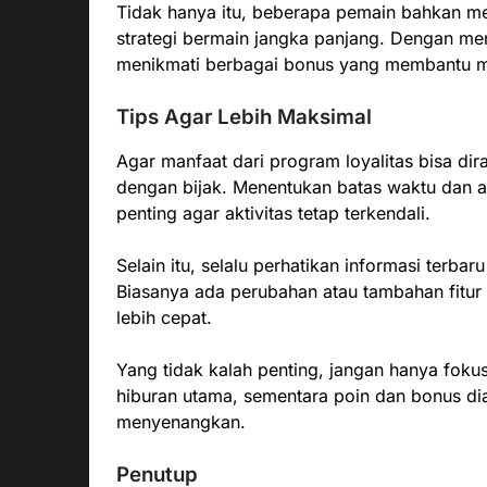
Tidak hanya itu, beberapa pemain bahkan me
strategi bermain jangka panjang. Dengan me
menikmati berbagai bonus yang membantu me
Tips Agar Lebih Maksimal
Agar manfaat dari program loyalitas bisa dir
dengan bijak. Menentukan batas waktu dan 
penting agar aktivitas tetap terkendali.
Selain itu, selalu perhatikan informasi ter
Biasanya ada perubahan atau tambahan fitu
lebih cepat.
Yang tidak kalah penting, jangan hanya fok
hiburan utama, sementara poin dan bonus d
menyenangkan.
Penutup