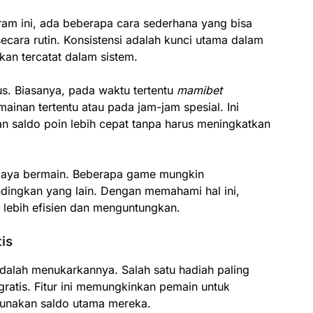
am ini, ada beberapa cara sederhana yang bisa
ecara rutin. Konsistensi adalah kunci utama dalam
kan tercatat dalam sistem.
s. Biasanya, pada waktu tertentu
mamibet
inan tertentu atau pada jam-jam spesial. Ini
 saldo poin lebih cepat tanpa harus meningkatkan
 gaya bermain. Beberapa game mungkin
ndingkan yang lain. Dengan memahami hal ini,
 lebih efisien dan menguntungkan.
is
adalah menukarkannya. Salah satu hadiah paling
gratis. Fitur ini memungkinkan pemain untuk
gunakan saldo utama mereka.