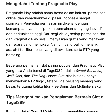
Mengetahui Tentang Pragmatic Play
Pragmatic Play adalah nama besar dalam industri permainan
online, dan kehadirannya di pasar Indonesia sangat
signifikan. Penyedia permainan ini dikenal dengan
kemampuannya menciptakan permainan slot yang inovatif
dan berkualitas tinggi. Dari segi visual, setiap permainan slot
dari Pragmatic Play selalu menyajikan grafis yang menawan
dan suara yang memukau. Namun, yang paling menarik
adalah fitur-fitur bonus yang ditawarkan, serta RTP yang
bersaing.
Beberapa permainan slot paling populer dari Pragmatic Play
yang bisa Anda temui di Togel389 adalah
Sweet Bonanza
,
Wolf Gold
, dan
The Dog House
. Slot-slot ini tidak hanya
menawarkan RTP tinggi, tetapi juga peluang menang yang
besar, terutama ketika fitur Free Spins dan Multipliers aktif.
Tips Mengoptimalkan Pengalaman Bermain Slot di
Togel389
Bermain slot di Togel389 bisa sangat menghibur, namun