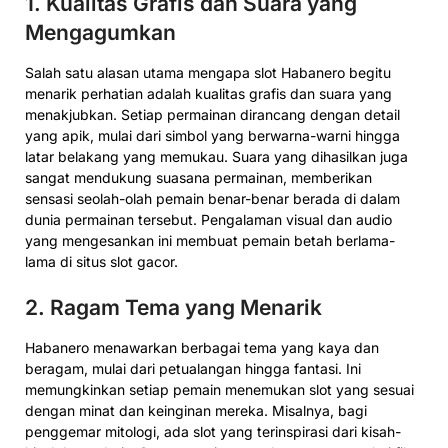
1. Kualitas Grafis dan Suara yang
Mengagumkan
Salah satu alasan utama mengapa slot Habanero begitu
menarik perhatian adalah kualitas grafis dan suara yang
menakjubkan. Setiap permainan dirancang dengan detail
yang apik, mulai dari simbol yang berwarna-warni hingga
latar belakang yang memukau. Suara yang dihasilkan juga
sangat mendukung suasana permainan, memberikan
sensasi seolah-olah pemain benar-benar berada di dalam
dunia permainan tersebut. Pengalaman visual dan audio
yang mengesankan ini membuat pemain betah berlama-
lama di situs slot gacor.
2. Ragam Tema yang Menarik
Habanero menawarkan berbagai tema yang kaya dan
beragam, mulai dari petualangan hingga fantasi. Ini
memungkinkan setiap pemain menemukan slot yang sesuai
dengan minat dan keinginan mereka. Misalnya, bagi
penggemar mitologi, ada slot yang terinspirasi dari kisah-