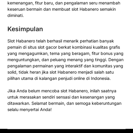
kemenangan, fitur baru, dan pengalaman seru menambah
keseruan bermain dan membuat slot Habanero semakin
diminati.
Kesimpulan
Slot Habanero telah berhasil menarik perhatian banyak
pemain di situs slot gacor berkat kombinasi kualitas grafis
yang mengagumkan, tema yang beragam, fitur bonus yang
menguntungkan, dan peluang menang yang tinggi. Dengan
pengalaman permainan yang interaktif dan komunitas yang
solid, tidak heran jika slot Habanero menjadi salah satu
pilihan utama di kalangan penjudi online di Indonesia.
Jika Anda belum mencoba slot Habanero, inilah saatnya
untuk merasakan sendiri sensasi dan kesenangan yang
ditawarkan. Selamat bermain, dan semoga keberuntungan
selalu menyertai Anda!