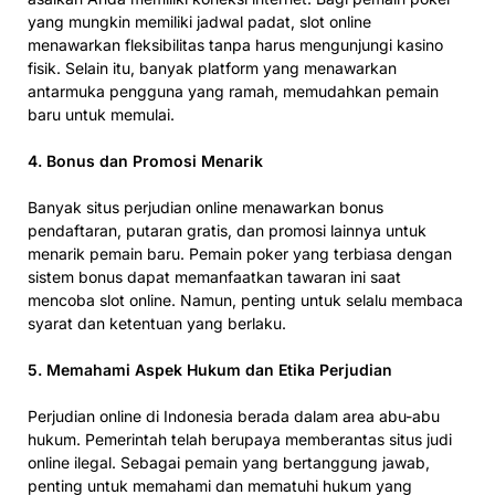
yang mungkin memiliki jadwal padat, slot online
menawarkan fleksibilitas tanpa harus mengunjungi kasino
fisik. Selain itu, banyak platform yang menawarkan
antarmuka pengguna yang ramah, memudahkan pemain
baru untuk memulai.
4. Bonus dan Promosi Menarik
Banyak situs perjudian online menawarkan bonus
pendaftaran, putaran gratis, dan promosi lainnya untuk
menarik pemain baru. Pemain poker yang terbiasa dengan
sistem bonus dapat memanfaatkan tawaran ini saat
mencoba slot online. Namun, penting untuk selalu membaca
syarat dan ketentuan yang berlaku.
5. Memahami Aspek Hukum dan Etika Perjudian
Perjudian online di Indonesia berada dalam area abu-abu
hukum. Pemerintah telah berupaya memberantas situs judi
online ilegal. Sebagai pemain yang bertanggung jawab,
penting untuk memahami dan mematuhi hukum yang