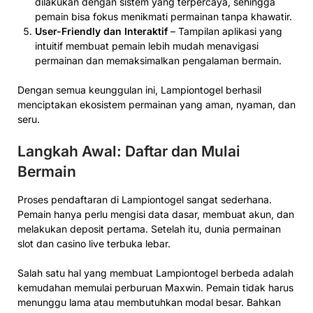
dilakukan dengan sistem yang terpercaya, sehingga
pemain bisa fokus menikmati permainan tanpa khawatir.
User-Friendly dan Interaktif
– Tampilan aplikasi yang
intuitif membuat pemain lebih mudah menavigasi
permainan dan memaksimalkan pengalaman bermain.
Dengan semua keunggulan ini, Lampiontogel berhasil
menciptakan ekosistem permainan yang aman, nyaman, dan
seru.
Langkah Awal: Daftar dan Mulai
Bermain
Proses pendaftaran di Lampiontogel sangat sederhana.
Pemain hanya perlu mengisi data dasar, membuat akun, dan
melakukan deposit pertama. Setelah itu, dunia permainan
slot dan casino live terbuka lebar.
Salah satu hal yang membuat Lampiontogel berbeda adalah
kemudahan memulai perburuan Maxwin. Pemain tidak harus
menunggu lama atau membutuhkan modal besar. Bahkan