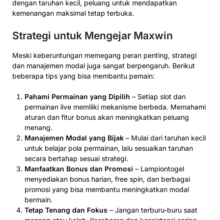
dengan taruhan kecil, peluang untuk mendapatkan
kemenangan maksimal tetap terbuka.
Strategi untuk Mengejar Maxwin
Meski keberuntungan memegang peran penting, strategi
dan manajemen modal juga sangat berpengaruh. Berikut
beberapa tips yang bisa membantu pemain:
Pahami Permainan yang Dipilih
– Setiap slot dan
permainan live memiliki mekanisme berbeda. Memahami
aturan dan fitur bonus akan meningkatkan peluang
menang.
Manajemen Modal yang Bijak
– Mulai dari taruhan kecil
untuk belajar pola permainan, lalu sesuaikan taruhan
secara bertahap sesuai strategi.
Manfaatkan Bonus dan Promosi
– Lampiontogel
menyediakan bonus harian, free spin, dan berbagai
promosi yang bisa membantu meningkatkan modal
bermain.
Tetap Tenang dan Fokus
– Jangan terburu-buru saat