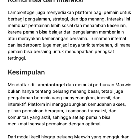
Lampiontogel juga menyediakan platform bagi pemain untuk
berbagi pengalaman, strategi, dan tips menang. Interaksi ini
membuat permainan lebih sosial dan menambah keseruan,
karena pemain bisa belajar dari pengalaman member lain
atau merayakan kemenangan bersama. Turnamen internal
dan leaderboard juga menjadi daya tarik tambahan, di mana
pemain bisa bersaing untuk mendapatkan peringkat
tertinggi.
Kesimpulan
Mendaftar di
Lampiontogel
dan memulai perburuan Maxwin
bukan hanya tentang peluang menang besar, tetapi juga
pengalaman bermain yang menyenangkan, imersif, dan
interaktif. Platform ini menggabungkan kemudahan akses,
pilihan permainan beragam, keamanan transaksi, dan
komunitas yang aktif, sehingga setiap pemain bisa
menikmati sensasi permainan dengan optimal.
Dari modal kecil hingga peluang Maxwin yang menggiurkan,