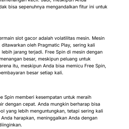
ak bisa sepenuhnya mengandalkan fitur ini untuk
ermain slot gacor adalah volatilitas mesin. Mesin
k ditawarkan oleh Pragmatic Play, sering kali
lebih jarang terjadi. Free Spin di mesin dengan
 kemenangan besar, meskipun peluang untuk
arena itu, meskipun Anda bisa memicu Free Spin,
embayaran besar setiap kali.
ee Spin memberi kesempatan untuk meraih
khir dengan cepat. Anda mungkin berharap bisa
l yang lebih menguntungkan, tetapi sering kali
ng Anda harapkan, meninggalkan Anda dengan
iinginkan.