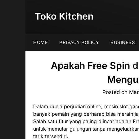
Skip
to
Toko Kitchen
content
HOME
PRIVACY POLICY
BUSINESS
Apakah Free Spin di
Mengu
Posted on
Mar
Dalam dunia perjudian online, mesin slot ga
banyak pemain yang berharap bisa meraih j
Salah satu fitur yang paling diincar adalah 
untuk memutar gulungan tanpa mengeluarkan 
tarik tersendiri.