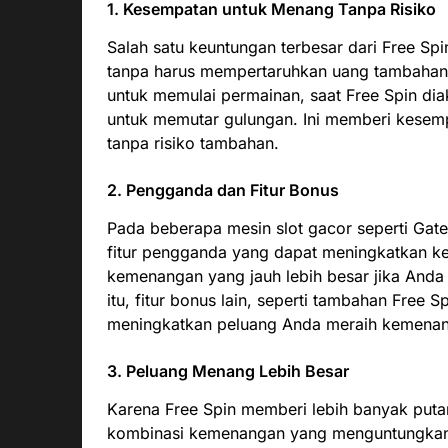
1. Kesempatan untuk Menang Tanpa Risiko
Salah satu keuntungan terbesar dari Free S
tanpa harus mempertaruhkan uang tambahan.
untuk memulai permainan, saat Free Spin dia
untuk memutar gulungan. Ini memberi kesem
tanpa risiko tambahan.
2. Pengganda dan Fitur Bonus
Pada beberapa mesin slot gacor seperti Gates
fitur pengganda yang dapat meningkatkan 
kemenangan yang jauh lebih besar jika Anda
itu, fitur bonus lain, seperti tambahan Free 
meningkatkan peluang Anda meraih kemenan
3. Peluang Menang Lebih Besar
Karena Free Spin memberi lebih banyak puta
kombinasi kemenangan yang menguntungkan ju