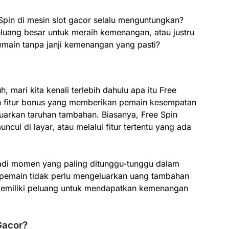
pin di mesin slot gacor selalu menguntungkan?
eluang besar untuk meraih kemenangan, atau justru
emain tanpa janji kemenangan yang pasti?
 mari kita kenali terlebih dahulu apa itu Free
ah fitur bonus yang memberikan pemain kesempatan
arkan taruhan tambahan. Biasanya, Free Spin
ncul di layar, atau melalui fitur tertentu yang ada
jadi momen yang paling ditunggu-tunggu dalam
, pemain tidak perlu mengeluarkan uang tambahan
memiliki peluang untuk mendapatkan kemenangan
Gacor?