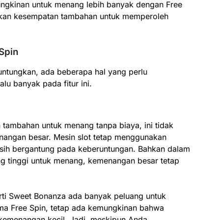
ngkinan untuk menang lebih banyak dengan Free
kan kesempatan tambahan untuk memperoleh
Spin
ntungkan, ada beberapa hal yang perlu
lu banyak pada fitur ini.
tambahan untuk menang tanpa biaya, ini tidak
nangan besar. Mesin slot tetap menggunakan
masih bergantung pada keberuntungan. Bahkan dalam
g tinggi untuk menang, kemenangan besar tetap
ti Sweet Bonanza ada banyak peluang untuk
ma Free Spin, tetap ada kemungkinan bahwa
kemenangan kecil. Jadi, meskipun Anda