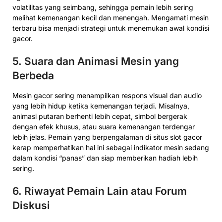
volatilitas yang seimbang, sehingga pemain lebih sering
melihat kemenangan kecil dan menengah. Mengamati mesin
terbaru bisa menjadi strategi untuk menemukan awal kondisi
gacor.
5. Suara dan Animasi Mesin yang
Berbeda
Mesin gacor sering menampilkan respons visual dan audio
yang lebih hidup ketika kemenangan terjadi. Misalnya,
animasi putaran berhenti lebih cepat, simbol bergerak
dengan efek khusus, atau suara kemenangan terdengar
lebih jelas. Pemain yang berpengalaman di situs slot gacor
kerap memperhatikan hal ini sebagai indikator mesin sedang
dalam kondisi “panas” dan siap memberikan hadiah lebih
sering.
6. Riwayat Pemain Lain atau Forum
Diskusi