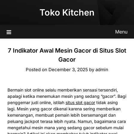
Skip
Toko Kitchen
to
content
Menu
7 Indikator Awal Mesin Gacor di Situs Slot
Gacor
Posted on
December 3, 2025
by
admin
Bermain slot online selalu memberikan sensasi tersendiri,
apalagi ketika menemukan mesin yang sedang “gacor”. Bagi
penggemar judi online, istilah
situs slot gacor
tidak asing
lagi. Mesin yang gacor dikenal karena sering memberikan
kemenangan, membuat pemain lebih bersemangat dan
peluang jackpot terasa lebih nyata. Namun, bagaimana cara
mengetahui mesin mana yang sedang gacor sebelum mulai
bermain? Artikel ini akan membahas tujuh indikator awal