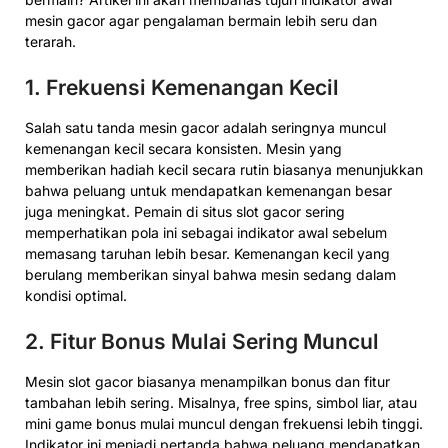
mesin gacor agar pengalaman bermain lebih seru dan
terarah.
1. Frekuensi Kemenangan Kecil
Salah satu tanda mesin gacor adalah seringnya muncul
kemenangan kecil secara konsisten. Mesin yang
memberikan hadiah kecil secara rutin biasanya menunjukkan
bahwa peluang untuk mendapatkan kemenangan besar
juga meningkat. Pemain di situs slot gacor sering
memperhatikan pola ini sebagai indikator awal sebelum
memasang taruhan lebih besar. Kemenangan kecil yang
berulang memberikan sinyal bahwa mesin sedang dalam
kondisi optimal.
2. Fitur Bonus Mulai Sering Muncul
Mesin slot gacor biasanya menampilkan bonus dan fitur
tambahan lebih sering. Misalnya, free spins, simbol liar, atau
mini game bonus mulai muncul dengan frekuensi lebih tinggi.
Indikator ini menjadi pertanda bahwa peluang mendapatkan